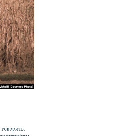
 говорить.