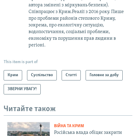
автора змінені з міркувань безпеки).
Співпрацює з Крим.Реалії з 2016 року. Пише
про проблеми районів степового Криму,
зокрема, про екологічну ситуацію,
водопостачання, соціальні проблеми,
економіку та порушення прав людини в
регіоні.
This item is part of
Крим
Суспільство
Статті
Головне за добу
ЗВЕРНИ УВАГУ!
Читайте також
ВІЙНА ТА КРИМ
Російська влада обіцяє закрити