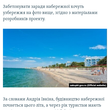
​Забетонувати заради набережної хочуть
узбережжя на фото вище, згідно з матеріалами
розробників проекту.
​За словами Андрія Івкіна, будівництво набережної
почнеться цього літа, а через рік туристам мають