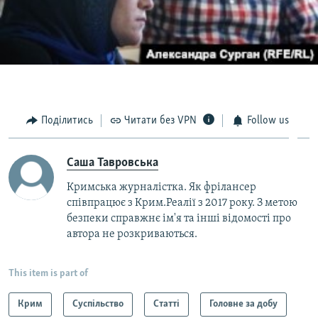
Поділитись
Читати без VPN
Follow us
Саша Тавровська
Кримська журналістка. Як фрілансер
співпрацює з Крим.Реалії з 2017 року. З метою
безпеки справжнє ім'я та інші відомості про
автора не розкриваються.
This item is part of
Крим
Суспільство
Статті
Головне за добу