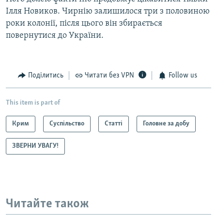
Ілля Новиков. Чирнію залишилося три з половиною
роки колонії, після цього він збирається
повернутися до України.
Поділитись
Читати без VPN
Follow us
This item is part of
Крим
Суспільство
Статті
Головне за добу
ЗВЕРНИ УВАГУ!
Читайте також