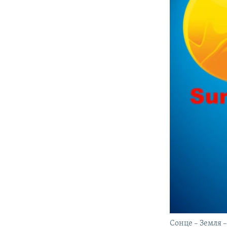
Сонце – Земля 