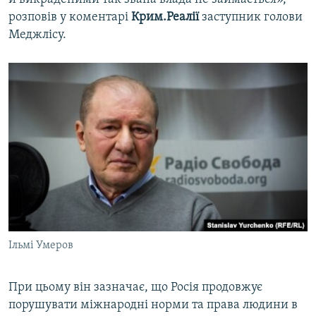
розповів у коментарі
Крим.Реалії
заступник голови
Меджлісу.
Ільмі Умеров
При цьому він зазначає, що Росія продовжує
порушувати міжнародні норми та права людини в