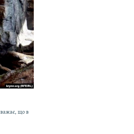
вважає, що в