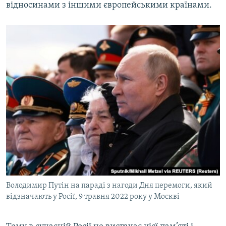
відносинами з іншими європейськими країнами.
Володимир Путін на параді з нагоди Дня перемоги, який
відзначають у Росії, 9 травня 2022 року у Москві