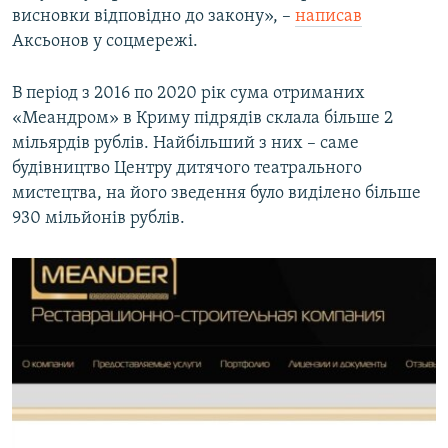
висновки відповідно до закону», –
написав
Аксьонов у соцмережі.
В період з 2016 по 2020 рік сума отриманих
«Меандром» в Криму підрядів склала більше 2
мільярдів рублів. Найбільший з них – саме
будівництво Центру дитячого театрального
мистецтва, на його зведення було виділено більше
930 мільйонів рублів.