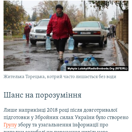
Жителька Торецька, котрий часто лишається без води
Шанс на порозуміння
Лише наприкінці 2018 році після довготривалої
підготовки у Збройних силах України було створено
Групу
збору та узагальнення інформації про