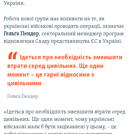
України.
Робота нової групи має впливати на те, як
українські військові проводять операції, зазначає
Гельґа Пендер
, секторальний менеджер програм
відновлення Сходу представництва ЄС в Україні.
Ідеться про необхідність зменшити
втрати серед цивільних. Ще один
момент – це гарні відносини з
цивільними
Гельґа Пендер
«Ідеться про необхідність зменшити втрати серед
цивільних. Ще один момент, чому українські
військові мали б бути зацікавлені у цьому, – це