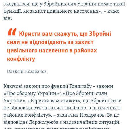
з’ясувалося, що у Збройних сил України немає такої
функції, як захист цивільного населення», – каже
він.
Юристи вам скажуть, що Збройні
сили не відповідають за захист
цивільного населення в районах
конфлікту
Олексій Ноздрачов
Ключові закони про функції Генштабу – закони
«Про оборону України» і «Про Збройні сили
України». «Юристи вам скажуть, що Збройні сили
не відповідають за захист цивільного населення в
районах конфлікту», – зазначив Ноздрачов. За це
відповідає Держслужба з надзвичайних ситуацій.