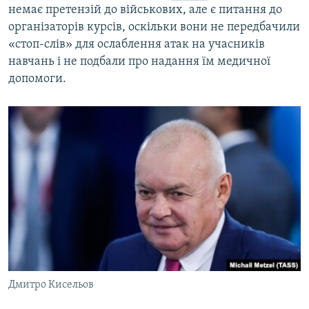
немає претензій до військових, але є питання до
організаторів курсів, оскільки вони не передбачили
«стоп-слів» для ослаблення атак на учасників
навчань і не подбали про надання їм медичної
допомоги.
Дмитро Кисельов