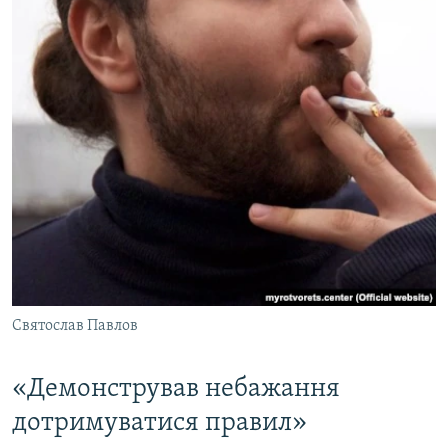
Святослав Павлов
«Демонстрував небажання
дотримуватися правил»