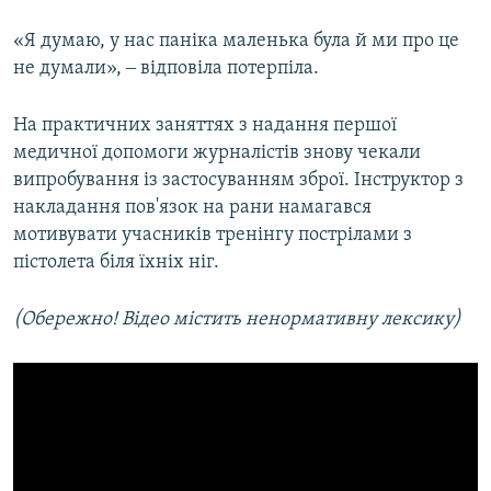
«Я думаю, у нас паніка маленька була й ми про це
не думали», ‒ відповіла потерпіла.
На практичних заняттях з надання першої
медичної допомоги журналістів знову чекали
випробування із застосуванням зброї. Інструктор з
накладання пов'язок на рани намагався
мотивувати учасників тренінгу пострілами з
пістолета біля їхніх ніг.
(Обережно! Відео містить ненормативну лексику)