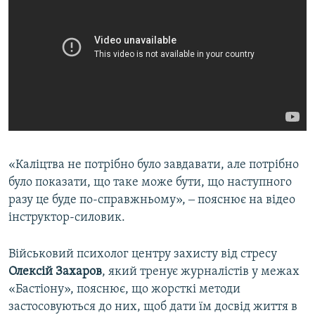
«Каліцтва не потрібно було завдавати, але потрібно
було показати, що таке може бути, що наступного
разу це буде по-справжньому», ‒ пояснює на відео
інструктор-силовик.
Військовий психолог центру захисту від стресу
Олексій Захаров
, який тренує журналістів у межах
«Бастіону», пояснює, що жорсткі методи
застосовуються до них, щоб дати їм досвід життя в