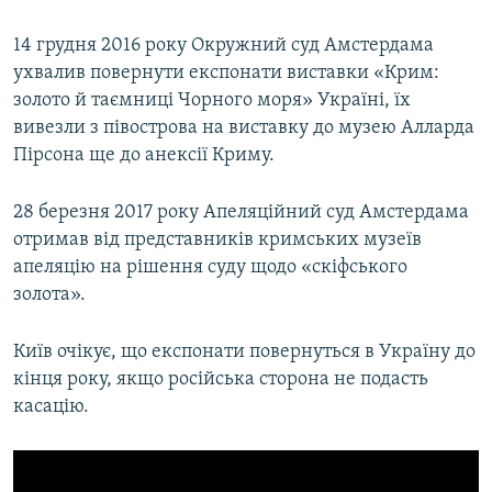
14 грудня 2016 року Окружний суд Амстердама
ухвалив повернути експонати виставки «Крим:
золото й таємниці Чорного моря» Україні, їх
вивезли з півострова на виставку до музею Алларда
Пірсона ще до анексії Криму.
28 березня 2017 року Апеляційний суд Амстердама
отримав від представників кримських музеїв
апеляцію на рішення суду щодо «скіфського
золота».
Київ очікує, що експонати повернуться в Україну до
кінця року, якщо російська сторона не подасть
касацію.