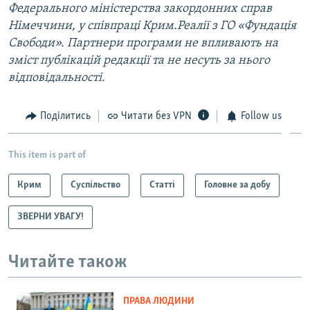
Федерального міністерства закордонних справ
Німеччини, у співпраці Крим.Реалії з ГО «Фундація
Свободи». Партнери програми не впливають на
зміст публікацій редакції та не несуть за нього
відповідальності.
Поділитись
Читати без VPN
Follow us
This item is part of
Крим
Суспільство
Статті
Головне за добу
ЗВЕРНИ УВАГУ!
Читайте також
ПРАВА ЛЮДИНИ