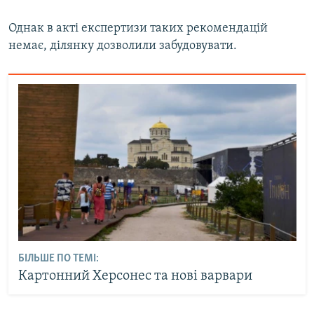
Однак в акті експертизи таких рекомендацій
немає, ділянку дозволили забудовувати.
БІЛЬШЕ ПО ТЕМІ:
Картонний Херсонес та нові варвари