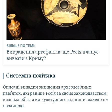
БІЛЬШЕ ПО ТЕМІ:
Викрадення артефактів: що Росія планує
вивезти з Криму?
Системна політика
Описані випадки знищення археологічних
пам’яток, які раніше Росія за своїм законодавством
визнала об’єктами культурної спадщини, далеко не
поодинокі.