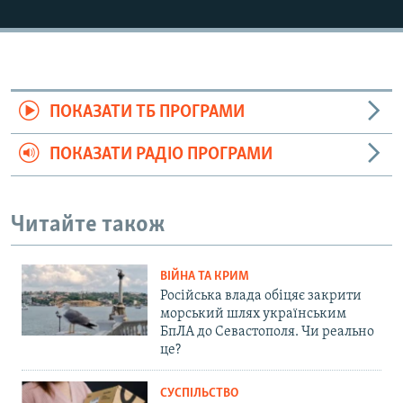
ПОКАЗАТИ ТБ ПРОГРАМИ
ПОКАЗАТИ РАДІО ПРОГРАМИ
Читайте також
ВІЙНА ТА КРИМ
Російська влада обіцяє закрити
морський шлях українським
БпЛА до Севастополя. Чи реально
це?
СУСПІЛЬСТВО