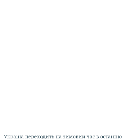
Україна переходить на зимовий час в останню