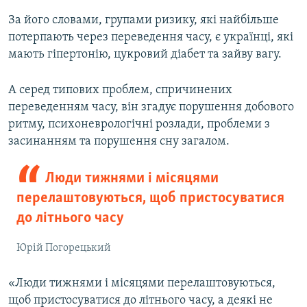
За його словами, групами ризику, які найбільше
потерпають через переведення часу, є українці, які
мають гіпертонію, цукровий діабет та зайву вагу.
А серед типових проблем, спричинених
переведенням часу, він згадує порушення добового
ритму, психоневрологічні розлади, проблеми з
засинанням та порушення сну загалом.
Люди тижнями і місяцями
перелаштовуються, щоб пристосуватися
до літнього часу
Юрій Погорецький
«Люди тижнями і місяцями перелаштовуються,
щоб пристосуватися до літнього часу, а деякі не