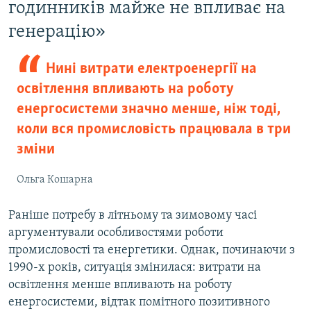
годинників майже не впливає на
генерацію»
Нині витрати електроенергії на
освітлення впливають на роботу
енергосистеми значно менше, ніж тоді,
коли вся промисловість працювала в три
зміни
Ольга Кошарна
Раніше потребу в літньому та зимовому часі
аргументували особливостями роботи
промисловості та енергетики. Однак, починаючи з
1990-х років, ситуація змінилася: витрати на
освітлення менше впливають на роботу
енергосистеми, відтак помітного позитивного