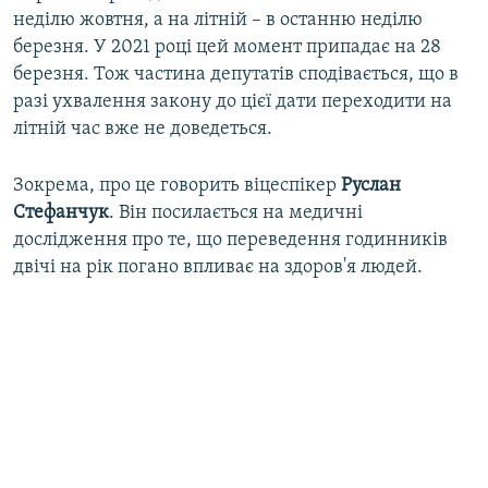
неділю жовтня, а на літній – в останню неділю
березня. У 2021 році цей момент припадає на 28
березня. Тож частина депутатів сподівається, що в
разі ухвалення закону до цієї дати переходити на
літній час вже не доведеться.
Зокрема, про це говорить віцеспікер
Руслан
Стефанчук
. Він посилається на медичні
дослідження про те, що переведення годинників
двічі на рік погано впливає на здоров'я людей.