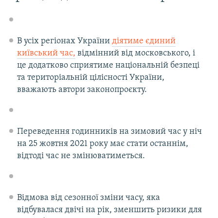
В усіх регіонах України
діятиме єдиний
київський час,
відмінний від московського, і
це додатково сприятиме національній безпеці
та територіальній цілісності України,
вважають автори законопроєкту.
Переведення годинників на зимовий час у ніч
на 25 жовтня 2021 року має стати останнім,
відтоді час не змінюватиметься.
Відмова від сезонної зміни часу, яка
відбувалася двічі на рік, зменшить ризики для