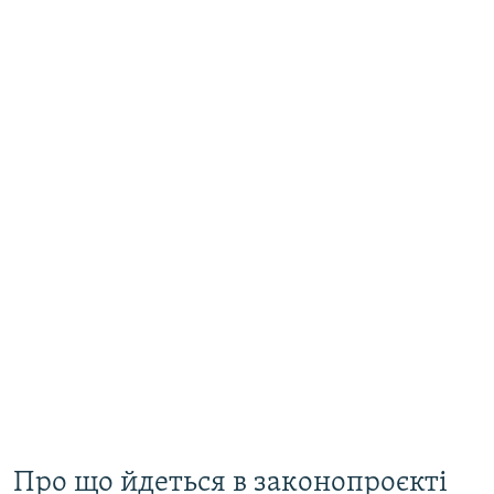
Про що йдеться в законопроєкті