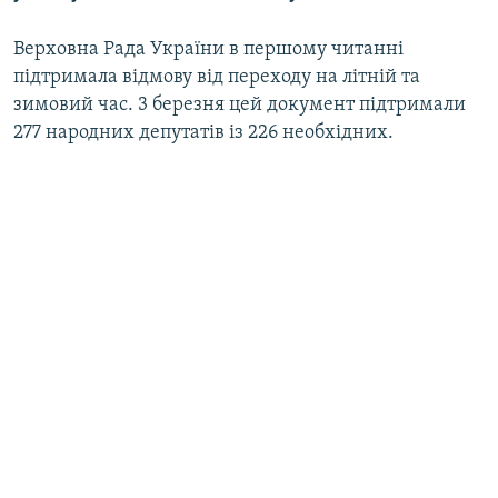
Верховна Рада України в першому читанні
підтримала відмову від переходу на літній та
зимовий час. 3 березня цей документ підтримали
277 народних депутатів із 226 необхідних.