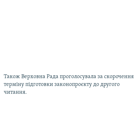
Також Верховна Рада проголосувала за скорочення
терміну підготовки законопроєкту до другого
читання.