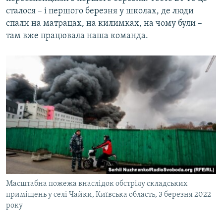
сталося – і першого березня у школах, де люди
спали на матрацах, на килимках, на чому були –
там вже працювала наша команда.
Масштабна пожежа внаслідок обстрілу складських
приміщень у селі Чайки, Київська область, 3 березня 2022
року