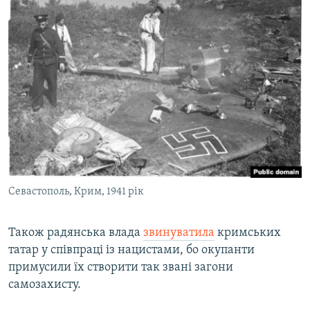
Севастополь, Крим, 1941 рік
Також радянська влада
звинуватила
кримських
татар у співпраці із нацистами, бо окупанти
примусили їх створити так звані загони
самозахисту.