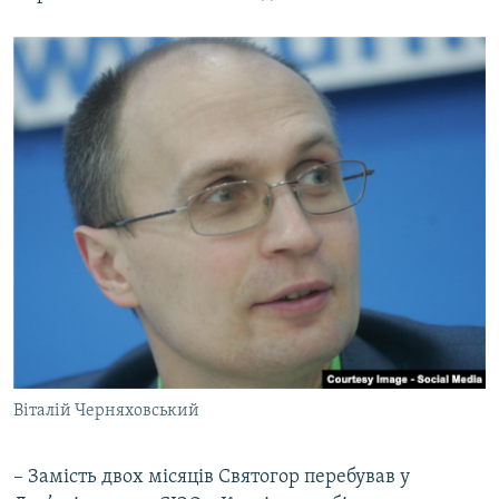
Віталій Черняховський
– Замість двох місяців Святогор перебував у