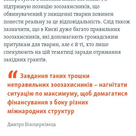
підтримую позицію зоозахисників, що
обвинувачений у знищенні тварин повинен
понести реальну за це відповідальність. Слід також
зазначити, що в Києві дуже багато правильних
зоозахисників, які допомагають громадським
притулкам для тварин, але є й ті, хто лише
спекулюють на цій тематиці заради отримання
західних грантів.
Завдання таких трошки
неправильних зоозахисників – нагнітати
ситуацію по максимуму, щоб домагатися
фінансування з боку різних
міжнародних структур
Дмитро Білоцерківець