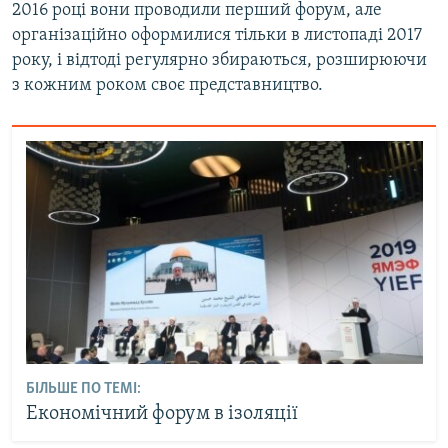
2016 році вони проводили перший форум, але
організаційно оформилися тільки в листопаді 2017
року, і відтоді регулярно збираються, розширюючи
з кожним роком своє представництво.
БІЛЬШЕ ПО ТЕМІ:
Економічний форум в ізоляції