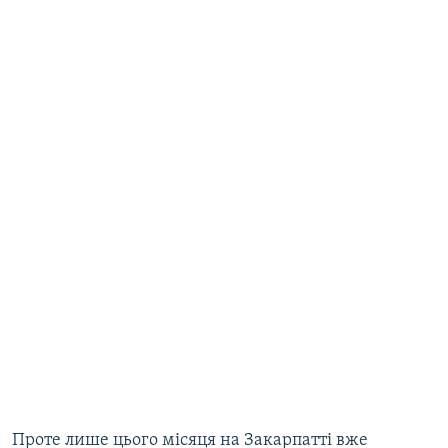
Проте лише цього місяця на Закарпатті вже