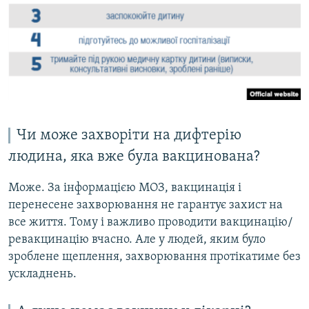
Чи може захворіти на дифтерію
людина, яка вже була вакцинована?
Може. За інформацією МОЗ, вакцинація і
перенесене захворювання не гарантує захист на
все життя. Тому і важливо проводити вакцинацію/
ревакцинацію вчасно. Але у людей, яким було
зроблене щеплення, захворювання протікатиме без
ускладнень.