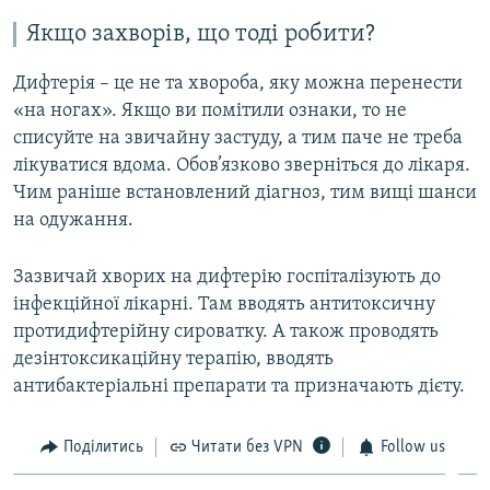
Якщо захворів, що тоді робити?
Дифтерія – це не та хвороба, яку можна перенести
«на ногах». Якщо ви помітили ознаки, то не
списуйте на звичайну застуду, а тим паче не треба
лікуватися вдома. Обов’язково зверніться до лікаря.
Чим раніше встановлений діагноз, тим вищі шанси
на одужання.
Зазвичай хворих на дифтерію госпіталізують до
інфекційної лікарні. Там вводять антитоксичну
протидифтерійну сироватку. А також проводять
дезінтоксикаційну терапію, вводять
антибактеріальні препарати та призначають дієту.
Поділитись
Читати без VPN
Follow us