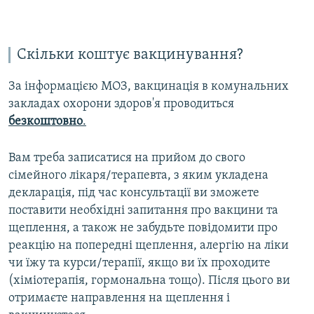
Скільки коштує вакцинування?
За інформацією МОЗ, вакцинація в комунальних
закладах охорони здоров'я проводиться
безкоштовно
.
Вам треба записатися на прийом до свого
сімейного лікаря/терапевта, з яким укладена
декларація, під час консультації ви зможете
поставити необхідні запитання про вакцини та
щеплення, а також не забудьте повідомити про
реакцію на попередні щеплення, алергію на ліки
чи їжу та курси/терапії, якщо ви їх проходите
(хіміотерапія, гормональна тощо). Після цього ви
отримаєте направлення на щеплення і