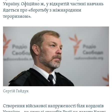
Україну. Офіційно ж, у відкритій частині навчань
йдеться про «боротьбу з міжнародним
тероризмом».
Сергій Гайдук
Створення військової напруженості біля кордонів