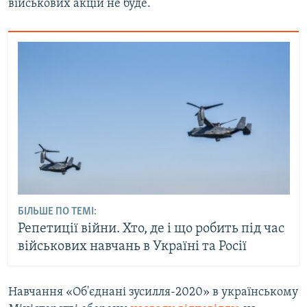
військових акцій не буде.
БІЛЬШЕ ПО ТЕМІ:
Репетиції війни. Хто, де і що робить під час
військових навчань в Україні та Росії
Навчання «Об'єднані зусилля-2020» в українському