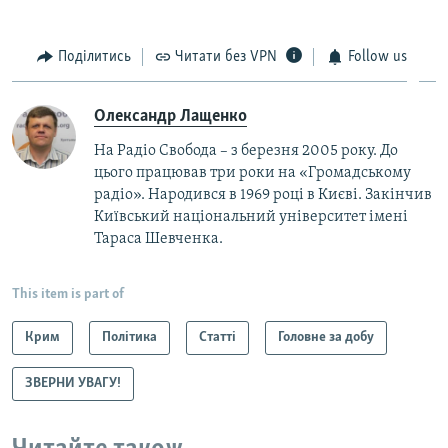
Поділитись
Читати без VPN
Follow us
Олександр Лащенко
На Радіо Свобода – з березня 2005 року. До
цього працював три роки на «Громадському
радіо». Народився в 1969 році в Києві. Закінчив
Київський національний університет імені
Тараса Шевченка.
This item is part of
Крим
Політика
Статті
Головне за добу
ЗВЕРНИ УВАГУ!