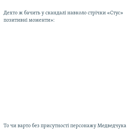
Дехто ж бачить у скандалі навколо стрічки «Стус»
позитивні моменти»:
То чи варто без присутності персонажу Медведчука