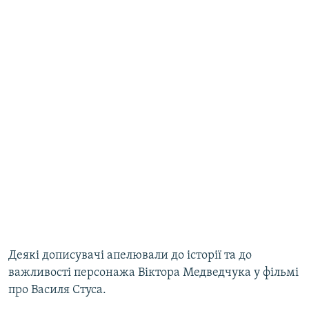
Деякі дописувачі апелювали до історії та до
важливості персонажа Віктора Медведчука у фільмі
про Василя Стуса.