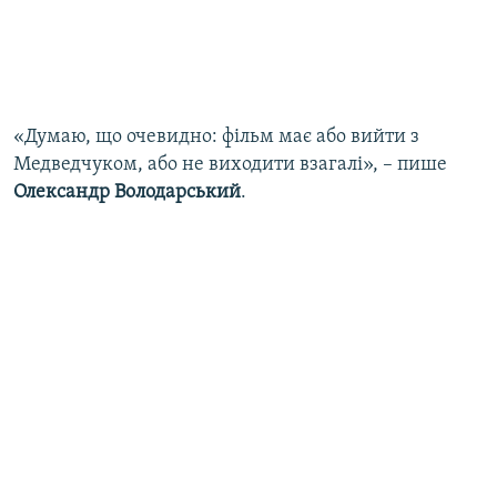
«Думаю, що очевидно: фільм має або вийти з
Медведчуком, або не виходити взагалі», – пише
Олександр Володарський
.