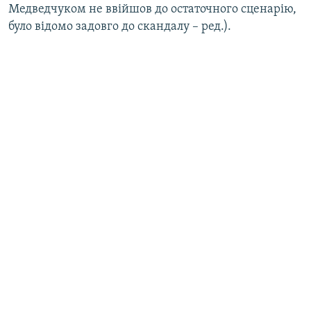
Медведчуком не ввійшов до остаточного сценарію,
було відомо задовго до скандалу – ред.).