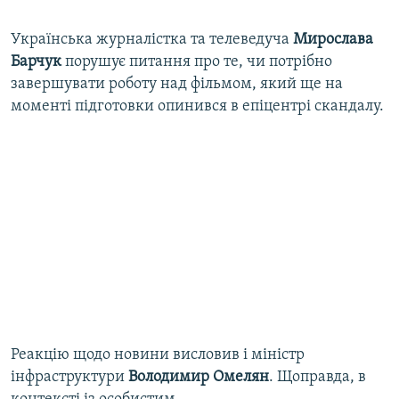
Українська журналістка та телеведуча
Мирослава
Барчук
порушує питання про те, чи потрібно
завершувати роботу над фільмом, який ще на
моменті підготовки опинився в епіцентрі скандалу.
Реакцію щодо новини висловив і міністр
інфраструктури
Володимир Омелян
. Щоправда, в