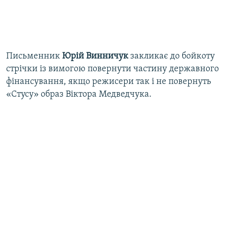
Письменник
Юрій Винничук
закликає до бойкоту
стрічки із вимогою повернути частину державного
фінансування, якщо режисери так і не повернуть
«Стусу» образ Віктора Медведчука.