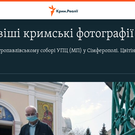
іші кримські фотографії