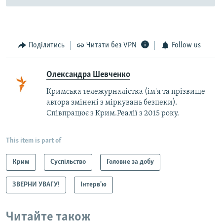
Поділитись
Читати без VPN
Follow us
Олександра Шевченко
Кримська тележурналістка (ім'я та прізвище
автора змінені з міркувань безпеки).
Співпрацює з Крим.Реалії з 2015 року.
This item is part of
Крим
Суспільство
Головне за добу
ЗВЕРНИ УВАГУ!
Інтерв'ю
Читайте також