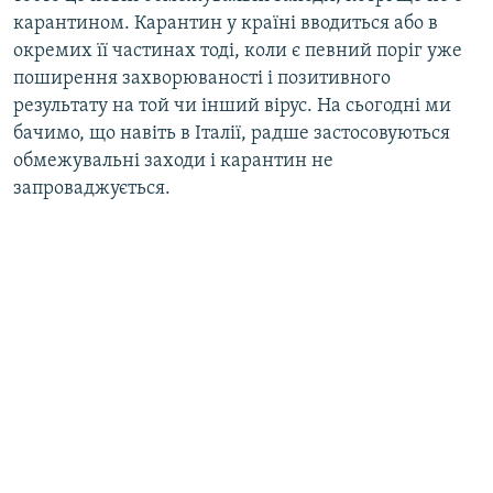
карантином. Карантин у країні вводиться або в
окремих її частинах тоді, коли є певний поріг уже
поширення захворюваності і позитивного
результату на той чи інший вірус. На сьогодні ми
бачимо, що навіть в Італії, радше застосовуються
обмежувальні заходи і карантин не
запроваджується.