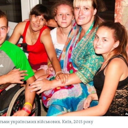
тьми українських військових. Київ, 2015 року