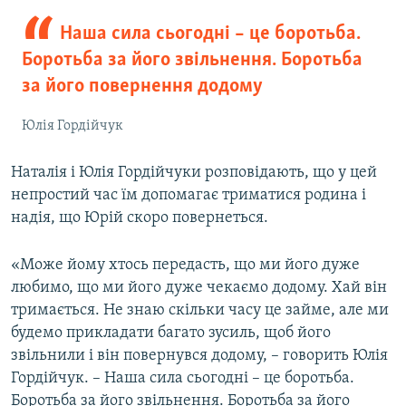
Наша сила сьогодні – це боротьба.
Боротьба за його звільнення. Боротьба
за його повернення додому
Юлія Гордійчук
Наталія і Юлія Гордійчуки розповідають, що у цей
непростий час їм допомагає триматися родина і
надія, що Юрій скоро повернеться.
«Може йому хтось передасть, що ми його дуже
любимо, що ми його дуже чекаємо додому. Хай він
тримається. Не знаю скільки часу це займе, але ми
будемо прикладати багато зусиль, щоб його
звільнили і він повернувся додому, – говорить Юлія
Гордійчук. – Наша сила сьогодні – це боротьба.
Боротьба за його звільнення. Боротьба за його