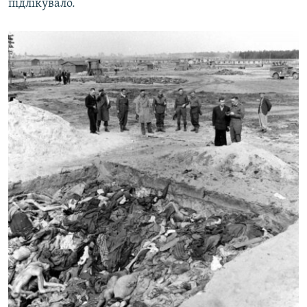
підлікувало.