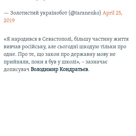
— Золотистий українобот (@taranenko)
April 25,
2019
«Я народився в Севастополі, більшу частину життя
вивчав російську, але сьогодні шкодую тільки про
одне. Про те, що закон про державну мову не
прийняли, поки я був у школі», – зазначає
дописувач
Володимир Кондратьєв
.