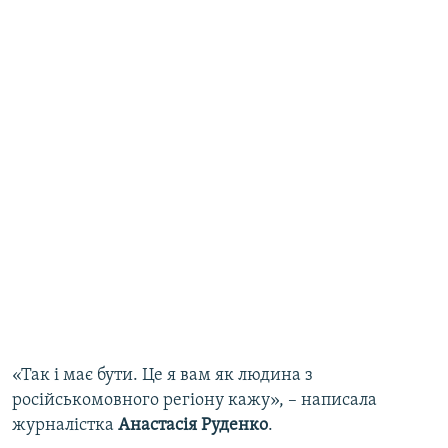
«Так і має бути. Це я вам як людина з
російськомовного регіону кажу», – написала
журналістка
Анастасія Руденко
.