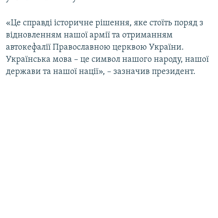
«Це справді історичне рішення, яке стоїть поряд з
відновленням нашої армії та отриманням
автокефалії Православною церквою України.
Українська мова – це символ нашого народу, нашої
держави та нашої нації», – зазначив президент.