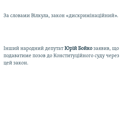
За словами Вілкула, закон «дискримінаційний».
Інший народний депутат
Юрій Бойко
заявив, що
подаватиме позов до Конституційного суду через
цей закон.