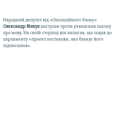
Народний депутат від «Опозиційного блоку»
Олександр Вілкул
виступав проти ухвалення закону
про мову. На своїй сторінці він написав, що подав до
парламенту «проект постанови, яка блокує його
підписання».