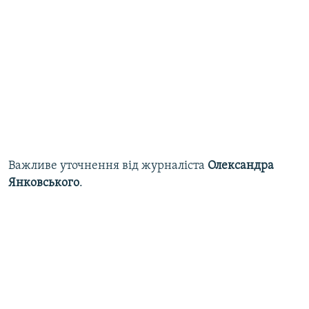
Важливе уточнення від журналіста
Олександра
Янковського
.