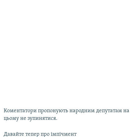
Коментатори пропонують народним депутатам на
цьому не зупинятися.
Давайте тепер про імпічмент