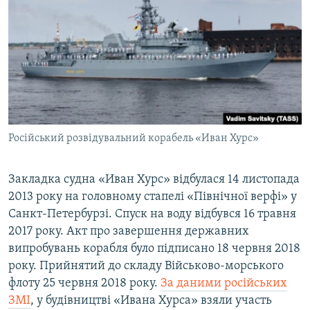
Російський розвідувальний корабель «Иван Хурс»
Закладка судна «Иван Хурс» відбулася 14 листопада
2013 року на головному стапелі «Північної верфі» у
Санкт-Петербурзі. Спуск на воду відбувся 16 травня
2017 року. Акт про завершення державних
випробувань корабля було підписано 18 червня 2018
року. Прийнятий до складу Військово-морського
флоту 25 червня 2018 року.
За даними російських
ЗМІ
, у будівництві «Ивана Хурса» взяли участь