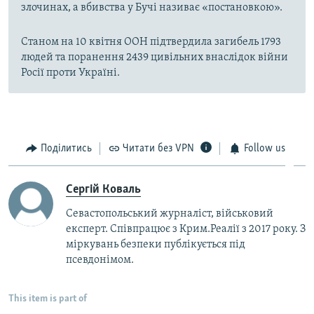
злочинах, а вбивства у Бучі називає «постановкою».
Станом на 10 квітня ООН підтвердила загибель 1793
людей та поранення 2439 цивільних внаслідок війни
Росії проти Україні.
Поділитись
Читати без VPN
Follow us
Сергій Коваль
Севастопольський журналіст, військовий
експерт. Співпрацює з Крим.Реалії з 2017 року. З
міркувань безпеки публікується під
псевдонімом.
This item is part of