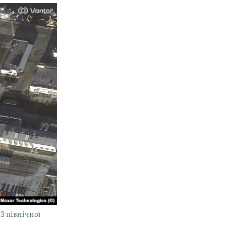
З північної