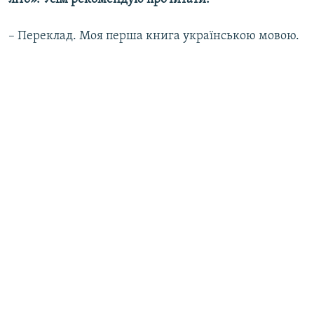
– Переклад. Моя перша книга українською мовою.