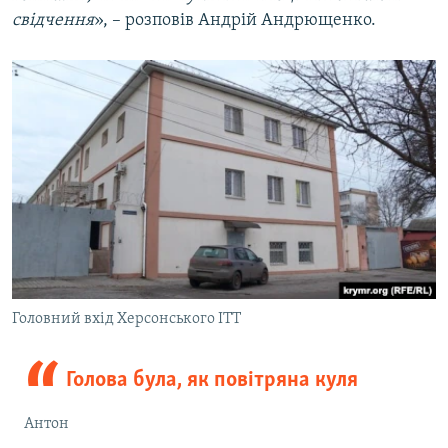
свідчення
», – розповів Андрій Андрющенко.
Головний вхід Херсонського ІТТ
Голова була, як повітряна куля
Антон