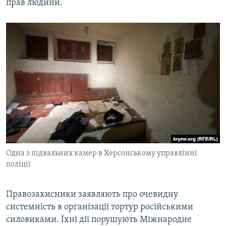
прав людини.
Одна з підвальних камер в Херсонському управлінні
поліції
Правозахисники заявляють про очевидну
системність в організації тортур російськими
силовиками. Їхні дії порушують Міжнародне