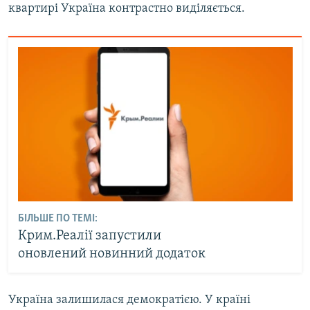
квартирі Україна контрастно виділяється.
БІЛЬШЕ ПО ТЕМІ:
Крим.Реалії запустили
оновлений новинний додаток
Україна залишилася демократією. У країні