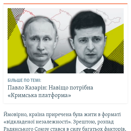
БІЛЬШЕ ПО ТЕМІ:
Павло Казарін: Навіщо потрібна
«Кримська платформа»
Ймовірно, країна приречена була жити в форматі
«відкладеної незалежності». Зрештою, розпад
Радянського Союзу стався в силу багатьох факторів,