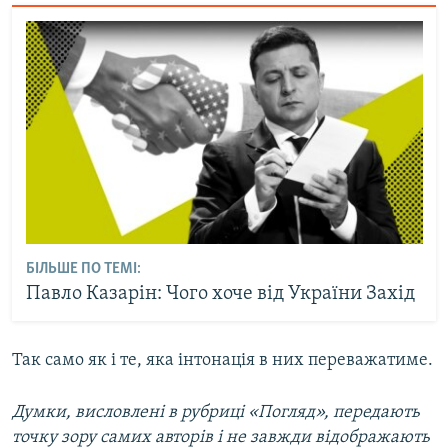
БІЛЬШЕ ПО ТЕМІ:
Павло Казарін: Чого хоче від України Захід
Так само як і те, яка інтонація в них переважатиме.
Думки, висловлені в рубриці «Погляд», передають
точку зору самих авторів і не завжди відображають