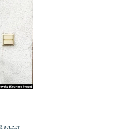
й аспект