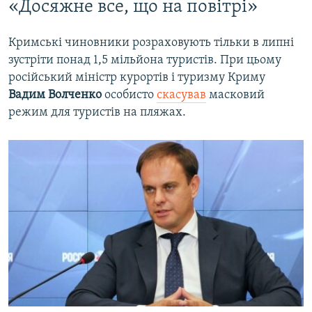
«Досяжне все, що на повітрі»
Кримські чиновники розраховують тільки в липні
зустріти понад 1,5 мільйона туристів. При цьому
російський міністр курортів і туризму Криму
Вадим Волченко
особисто
скасував
масковий
режим для туристів на пляжах.