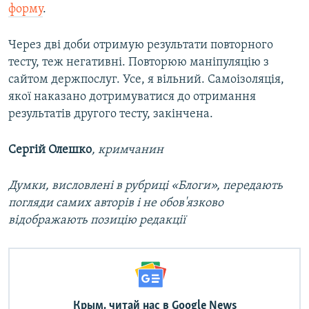
форму
.
Через дві доби отримую результати повторного
тесту, теж негативні. Повторюю маніпуляцію з
сайтом держпослуг. Усе, я вільний. Самоізоляція,
якої наказано дотримуватися до отримання
результатів другого тесту, закінчена.
Сергій Олешко
, кримчанин
Думки, висловлені в рубриці «Блоги», передають
погляди самих авторів і не обов'язково
відображають позицію редакції
Крым, читай нас в Google News