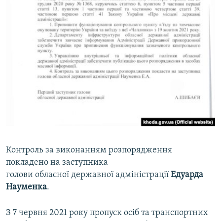
Контроль за виконанням розпорядження
покладено на заступника
голови обласної державної адміністрації
Едуарда
Науменка
.
З 7 червня 2021 року пропуск осіб та транспортних