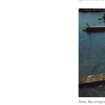
Ялта, Масандрі