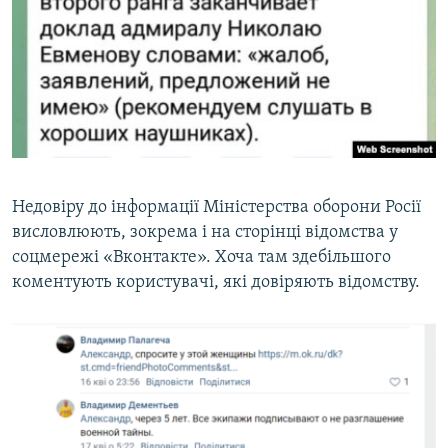
Недовіру до інформації Міністерства оборони Росії
висловлюють, зокрема і на сторінці відомства у
соцмережі «Вконтакте». Хоча там здебільшого
коментують користувачі, які довіряють відомству.