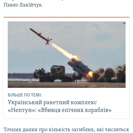
Павло Лакійчук.
БІЛЬШЕ ПО ТЕМІ:
Український ракетний комплекс
«Нептун»: «Вбивця епічних кораблів»
Точних даних про кількість загиблих, які числяться