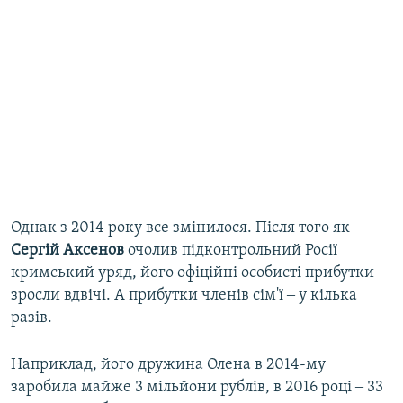
Однак з 2014 року все змінилося. Після того як
Сергій Аксенов
очолив підконтрольний Росії
кримський уряд, його офіційні особисті прибутки
зросли вдвічі. А прибутки членів сім'ї ‒ у кілька
разів.
Наприклад, його дружина Олена в 2014-му
заробила майже 3 мільйони рублів, в 2016 році ‒ 33