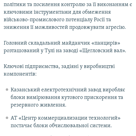
політики та посилення контролю за її виконанням є
ключовими інструментами для обмеження
військово-промислового потенціалу Росії та
зниження її можливостей продовжувати агресію.
Головний складальний майданчик «панцирів»
розташований у Тулі на заводі «Щегловский вал».
Ключові підприємства, задіяні у виробництві
компонентів:
Казанський електротехнічний завод виробляє
блоки вимірювання кутового прискорення та
резервного живлення.
АТ «Центр коммерциализации технологий»
постачає блоки обчислювальної системи.