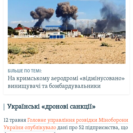
БІЛЬШЕ ПО ТЕМІ:
На кримському аеродромі «відмінусовано»
винищувачі та бомбардувальники
Українські «дронові санкції»
12 травня
Головне управління розвідки Міноборони
України опублікувало
дані про 52 підприємства, що