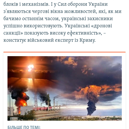
блоків і механізмів. І у Сил оборони України
з'являються чергові вікна можливостей, які, як ми
бачимо останнім часом, українські захисники
успішно використовують. Українські «дронові
санкції» показують високу ефективність», –
констатує військовий експерт із Криму.
БІЛЬШЕ ПО ТЕМІ: