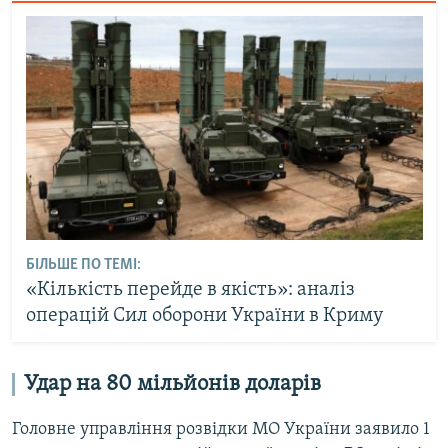
БІЛЬШЕ ПО ТЕМІ:
«Кількість перейде в якість»: аналіз
операцій Сил оборони України в Криму
Удар на 80 мільйонів доларів
Головне управління розвідки МО України заявило 1