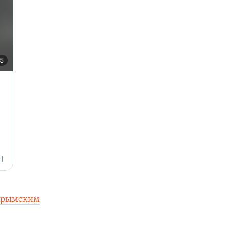
«Крымским