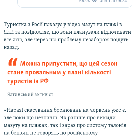
Туристка з Росії показує у відео мазут на пляжі в
Ялті та повідомляє, що вони планували відпочивати
все літо, але через цю проблему незабаром поїдуть
назад.
Можна припустити, що цей сезон
стане провальним у плані кількості
туристів із РФ
Ялтинський активіст
«Наразі скасування бронювань на червень уже є,
але поки що незначні. Як раніше про викиди
мазуту на пляжах, так і зараз про систему талонів
на бензин не говорять по російському