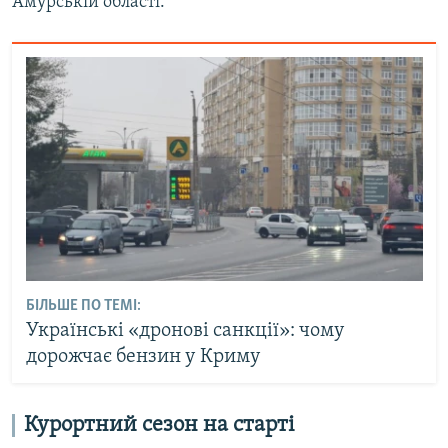
Амурській області.
БІЛЬШЕ ПО ТЕМІ:
Українські «дронові санкції»: чому
дорожчає бензин у Криму
Курортний сезон на старті