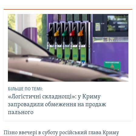
БІЛЬШЕ ПО ТЕМІ:
«Логістичні складнощі»: у Криму
запровадили обмеження на продаж
пального
Пізно ввечері в суботу російський глава Криму