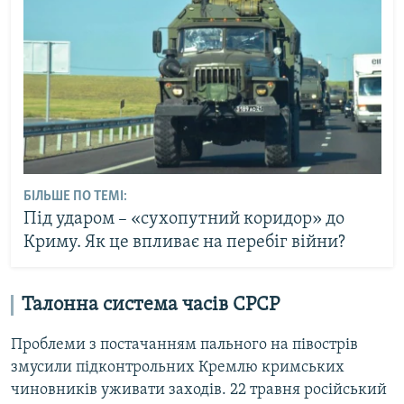
БІЛЬШЕ ПО ТЕМІ:
Під ударом – «сухопутний коридор» до
Криму. Як це впливає на перебіг війни?
Талонна система часів СРСР
Проблеми з постачанням пального на півострів
змусили підконтрольних Кремлю кримських
чиновників уживати заходів. 22 травня російський