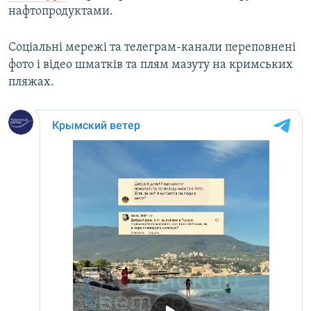
нафтопродуктами.
Соціальні мережі та телеграм-канали переповнені
фото і відео шматків та плям мазуту на кримських
пляжах.