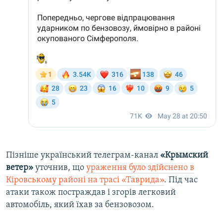
Пізніше український телеграм-канал
«Крымский
ветер»
уточнив, що
ураження було здійснено в
Кіровському районі на трасі «Таврида»
. Під час
атаки також постраждав і згорів легковий
автомобіль, який їхав за бензовозом.