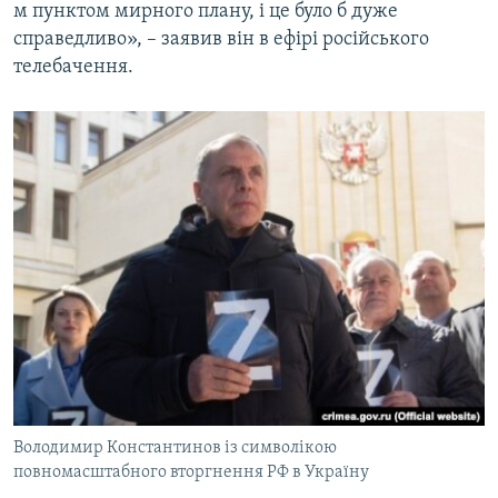
м пунктом мирного плану, і це було б дуже
справедливо», – заявив він в ефірі російського
телебачення.
Володимир Константинов із символікою
повномасштабного вторгнення РФ в Україну