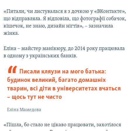
«Питали, чи листувалася я з дочкою у «ВКонтакте»,
що відправляла. Я відповіла, що фотографії собачок,
кішечок, не знаю, дизайн нігтів», – зазначила
жінка.
Еліна – майстер манікюру, до 2014 року працювала
в одному з українських банків.
Писали кляузи на мого батька:
будинок великий, багато домашніх
тварин, всі діти в університетах вчаться
– щось тут не чисто
Еліна Мамедова
«Пішла, бо стало не цікаво працювати, захотілося