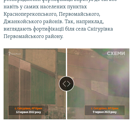
навіть у самих населених пунктах
Красноперекопського, Первомайського,
Джанкойського районів. Так, наприклад,
виглядають фортифікації біля села Снігурівка
Первомайського району.